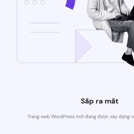
Sắp ra mắt
Trang web WordPress mới đang được xây dựng v