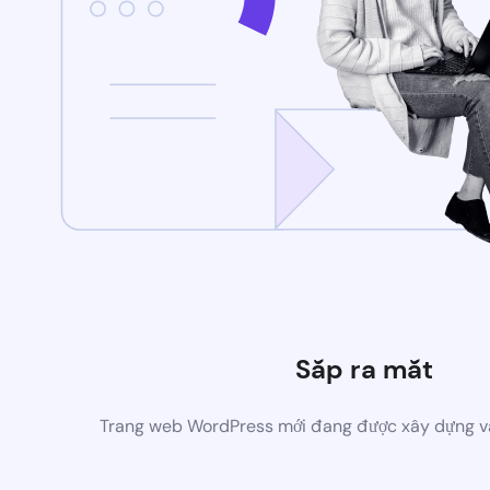
Sắp ra mắt
Trang web WordPress mới đang được xây dựng v